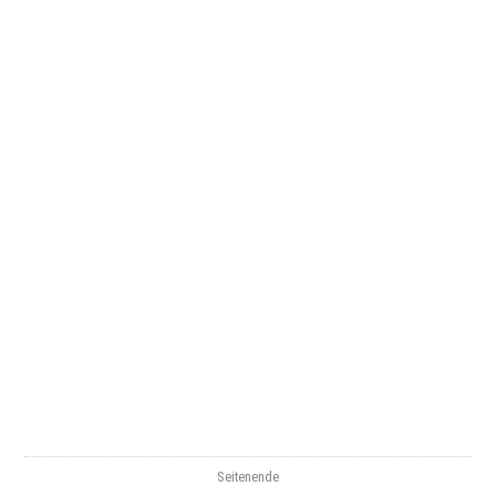
Seitenende