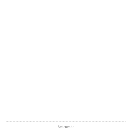
Seitenende